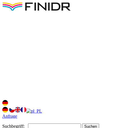
Anfrage
Suchbegriff:
Suchen