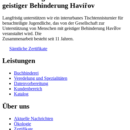
geistiger Behinderung Havířov
Langfristig unterstützen wir ein interurbanes Tischtennisturnier für
benachteiligte Jugendliche, das von der Gesellschaft zur
Unterstützung von Menschen mit geistiger Behinderung Havířov
veranstaltet wird. Die
Zusammenarbeit besteht seit 11 Jahren.
Sämtliche Zertifikate
Leistungen
Buchbinderei
Veredelung und Spezialitäten
Datenvorbereitung
Kundenbereich
Katalog
Über uns
Aktuelle Nachrichten
Ökologie
Zertifikate