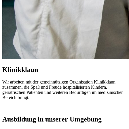
Klinikklaun
Wir arbeiten mit der gemeinnützigen Organisation Klinikklaun
zusammen, die Spaß und Freude hospitalisierten Kindern,
geriatrischen Patienten und weiteren Bedürftigen im medizinischen
Bereich bringt.
Ausbildung in unserer Umgebung