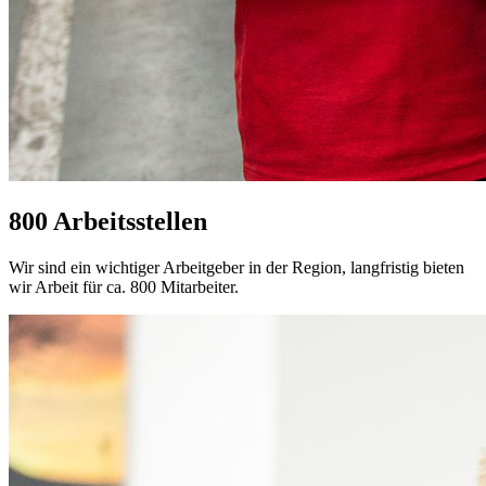
800 Arbeitsstellen
Wir sind ein wichtiger Arbeitgeber in der Region, langfristig bieten
wir Arbeit für ca. 800 Mitarbeiter.