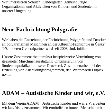
Wir unterstützen Schulen, Kindergärten, gemeinnützige
Organisationen und Aktivitäten von Kindern und Studenten in
unserer Umgebung.
Neue Fachrichtung Polygrafie
Wir haben die Entstehung der Fachrichtung Polygrafie und Drucker
an polygrafischen Maschinen an der Albrecht-Fachschule in Český
Těšín, deren Generalpartner wird seit 2008 sind, initiiert.
Unsere Zusammenarbeit umfasst beispielsweise Vermittlung von
geeigneter Maschinenausstattung, Organisierung von
Studentenpraktika in unserer Druckerei, Zusammenarbeit bei der
Erstellung von Ausbildungsprogrammen, den Wettbewerb Duplex
u.v.m.
ADAM – Autistische Kinder und wir, e.V.
Mit dem Verein ADAM – Autistische Kinder und wir, e.V. arbeiten
wir langfristig zusammen. Wir ermöglichen jungen Menschen mit