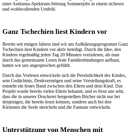
einer Autismus-Spektrum-Störung Sommerjobs in einem sicheren
und wohlwollenden Umfeld.
Ganz Tschechien liest Kindern vor
Bereits seit einigen Jahren sind wir am Aufklärungsprogramm Ganz
Tschechien liest Kindern vor aktiv beteiligt. Durch die Idee, den
Kindern regelmäßig jeden Tag 20 Minuten vorzulesen, als man
durch das gemeinsame Lesen feste Familienbindungen aufbaut,
hatten wir uns angesprochen gefühlt.
Durch das Vorlesen entwickeln sich die Persönlichkeit des Kindes,
sein Gedächtnis, Denkvermögen und seine Vorstellungskraft, es
entsteht ein festes Band zwischen den Eltern und dem Kind. Das
Projekt wurde bereits vielen Eltern bekannt, und es freut uns sehr,
dass die in unserer Druckerei hergestellten Bücher nicht nur bei
denjenigen, die bereits lesen können, sondern auch bei den
Kleinsten die Seele streicheln und die Fantasie entwickeln.
Unterstützung von Menschen mit