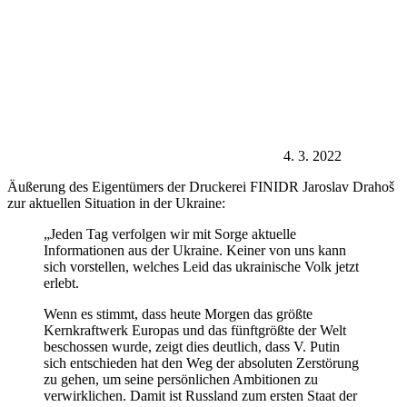
4. 3. 2022
Äußerung des Eigentümers der Druckerei FINIDR Jaroslav Drahoš
zur aktuellen Situation in der Ukraine:
„Jeden Tag verfolgen wir mit Sorge aktuelle
Informationen aus der Ukraine. Keiner von uns kann
sich vorstellen, welches Leid das ukrainische Volk jetzt
erlebt.
Wenn es stimmt, dass heute Morgen das größte
Kernkraftwerk Europas und das fünftgrößte der Welt
beschossen wurde, zeigt dies deutlich, dass V. Putin
sich entschieden hat den Weg der absoluten Zerstörung
zu gehen, um seine persönlichen Ambitionen zu
verwirklichen. Damit ist Russland zum ersten Staat der