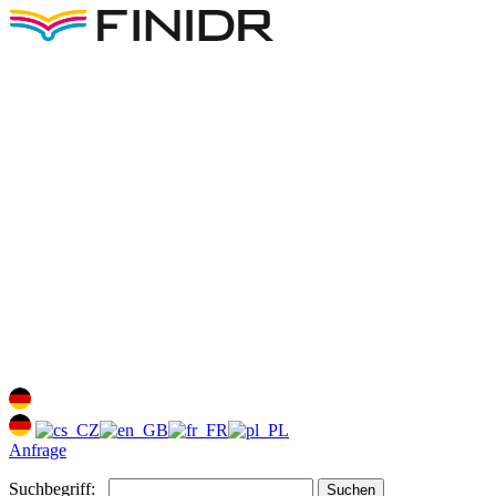
Anfrage
Suchbegriff:
Suchen