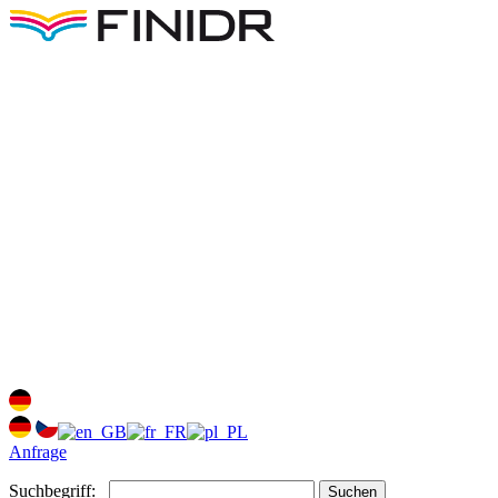
Anfrage
Suchbegriff:
Suchen