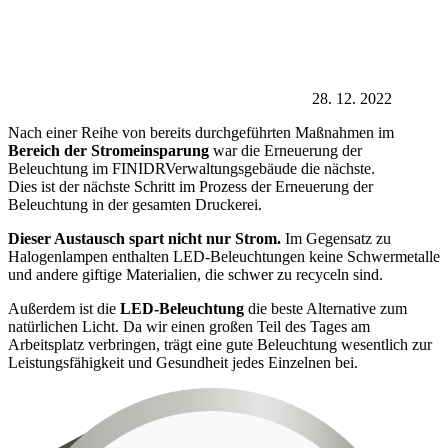
28. 12. 2022
Nach einer Reihe von bereits durchgeführten Maßnahmen im
Bereich der Stromeinsparung
war die Erneuerung der
Beleuchtung im FINIDRVerwaltungsgebäude die nächste.
Dies ist der nächste Schritt im Prozess der Erneuerung der
Beleuchtung in der gesamten Druckerei.
Dieser Austausch spart nicht nur Strom.
Im Gegensatz zu
Halogenlampen enthalten LED-Beleuchtungen keine Schwermetalle
und andere giftige Materialien, die schwer zu recyceln sind.
Außerdem ist die
LED-Beleuchtung
die beste Alternative zum
natürlichen Licht. Da wir einen großen Teil des Tages am
Arbeitsplatz verbringen, trägt eine gute Beleuchtung wesentlich zur
Leistungsfähigkeit und Gesundheit jedes Einzelnen bei.