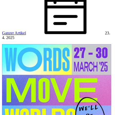
Ganzer Artikel
23.
4. 2025