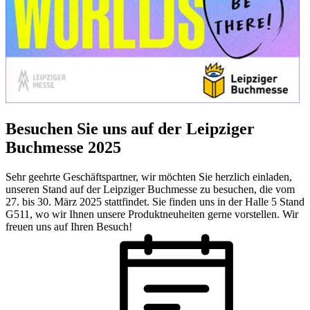
Besuchen Sie uns auf der Leipziger
Buchmesse 2025
Sehr geehrte Geschäftspartner, wir möchten Sie herzlich einladen,
unseren Stand auf der Leipziger Buchmesse zu besuchen, die vom
27. bis 30. März 2025 stattfindet. Sie finden uns in der Halle 5 Stand
G511, wo wir Ihnen unsere Produktneuheiten gerne vorstellen. Wir
freuen uns auf Ihren Besuch!