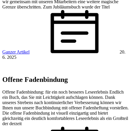
wir gemeinsam mit unseren Mitarbeitern eine weitere magische
Grenze überschritten. Zum Jubiläumsbuch wurde der Titel
Ganzer Artikel
20.
6. 2025
Offene Fadenbindung
Offene Fadenbindung: für ein noch besseres Leseerlebnis Endlich
ein Buch, das Sie mit Leichtigkeit aufschlagen können. Dank
unseres Strebens nach kontinuierlicher Verbesserung können wir
Ihnen nun unsere Buchbindung mit offener Fadenheftung vorstellen.
Die offene Fadenbindung ist visuell einzigartig und bietet
gleichzeitig ein deutlich komfortableres Leseerlebnis als ein Großteil
der derzeit