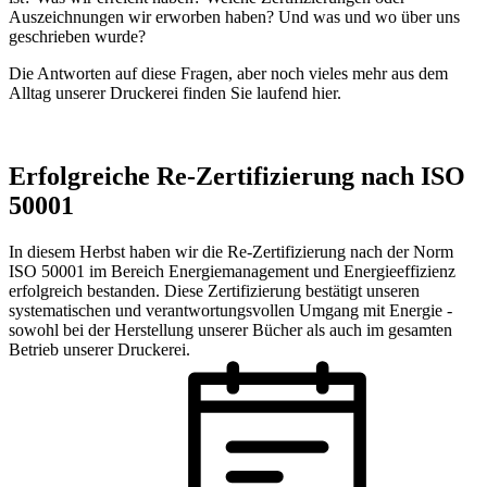
Auszeichnungen wir erworben haben? Und was und wo über uns
geschrieben wurde?
Die Antworten auf diese Fragen, aber noch vieles mehr aus dem
Alltag unserer Druckerei finden Sie laufend hier.
Erfolgreiche Re-Zertifizierung nach ISO
50001
In diesem Herbst haben wir die Re-Zertifizierung nach der Norm
ISO 50001 im Bereich Energiemanagement und Energieeffizienz
erfolgreich bestanden. Diese Zertifizierung bestätigt unseren
systematischen und verantwortungsvollen Umgang mit Energie -
sowohl bei der Herstellung unserer Bücher als auch im gesamten
Betrieb unserer Druckerei.