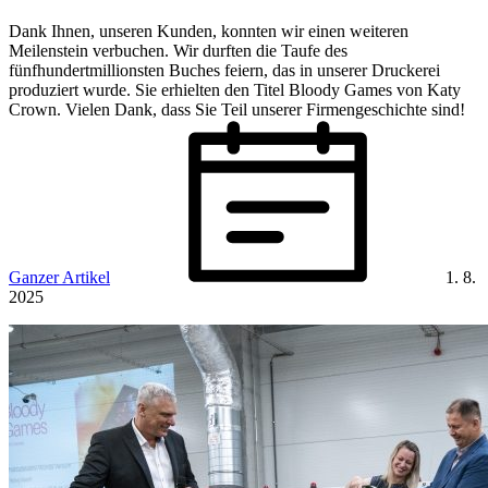
Dank Ihnen, unseren Kunden, konnten wir einen weiteren
Meilenstein verbuchen. Wir durften die Taufe des
fünfhundertmillionsten Buches feiern, das in unserer Druckerei
produziert wurde. Sie erhielten den Titel Bloody Games von Katy
Crown. Vielen Dank, dass Sie Teil unserer Firmengeschichte sind!
Ganzer Artikel
1. 8.
2025