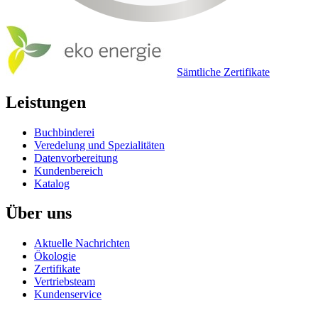
Sämtliche Zertifikate
Leistungen
Buchbinderei
Veredelung und Spezialitäten
Datenvorbereitung
Kundenbereich
Katalog
Über uns
Aktuelle Nachrichten
Ökologie
Zertifikate
Vertriebsteam
Kundenservice