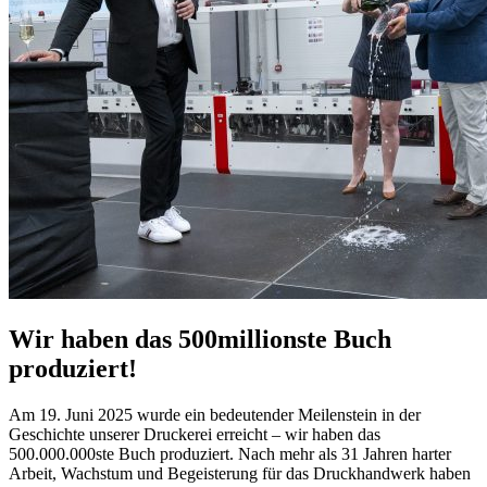
Wir haben das 500millionste Buch
produziert!
Am 19. Juni 2025 wurde ein bedeutender Meilenstein in der
Geschichte unserer Druckerei erreicht – wir haben das
500.000.000ste Buch produziert. Nach mehr als 31 Jahren harter
Arbeit, Wachstum und Begeisterung für das Druckhandwerk haben