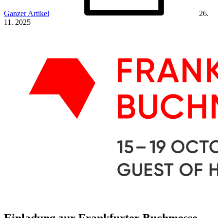
Ganzer Artikel
26.
11. 2025
Einladung zur Frankfurter Buchmesse