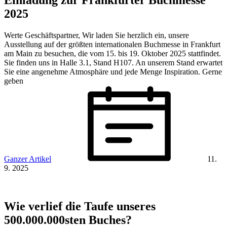
2025
Werte Geschäftspartner, Wir laden Sie herzlich ein, unsere
Ausstellung auf der größten internationalen Buchmesse in Frankfurt
am Main zu besuchen, die vom 15. bis 19. Oktober 2025 stattfindet.
Sie finden uns in Halle 3.1, Stand H107. An unserem Stand erwartet
Sie eine angenehme Atmosphäre und jede Menge Inspiration. Gerne
geben
Ganzer Artikel
11.
9. 2025
Wie verlief die Taufe unseres
500.000.000sten Buches?