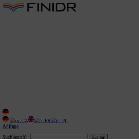
Anfrage
Suchbegriff:
Suchen