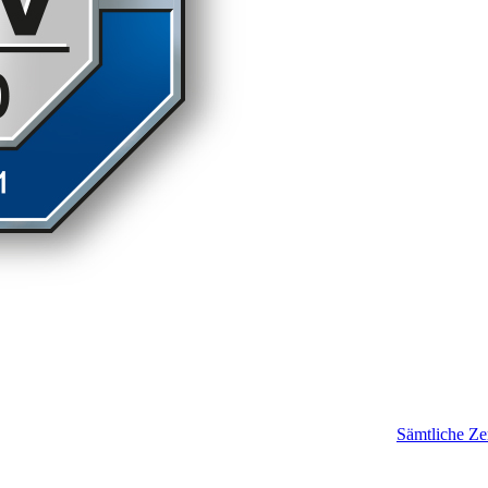
Sämtliche Zer