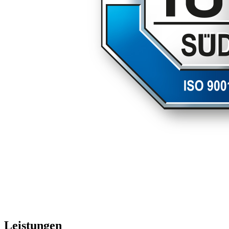
Leistungen