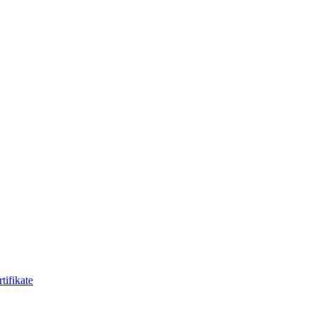
tifikate