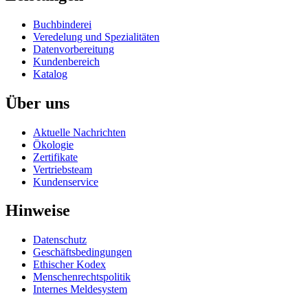
Buchbinderei
Veredelung und Spezialitäten
Datenvorbereitung
Kundenbereich
Katalog
Über uns
Aktuelle Nachrichten
Ökologie
Zertifikate
Vertriebsteam
Kundenservice
Hinweise
Datenschutz
Geschäftsbedingungen
Ethischer Kodex
Menschenrechtspolitik
Internes Meldesystem