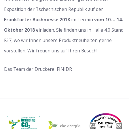
Exposition der Tschechischen Republik auf der
Frankfurter Buchmesse 2018
im Termin
vom 10. – 14.
Oktober 2018
einladen. Sie finden uns in Halle 4.0 Stand
F37, wo wir Ihnen unsere Produktneuheiten gerne
vorstellen. Wir freuen uns auf Ihren Besuch!
Das Team der Druckerei FINIDR