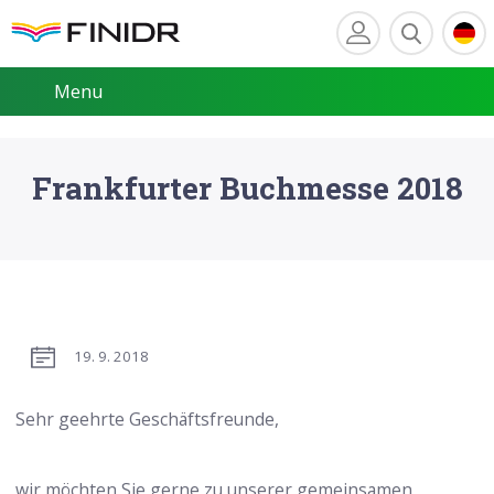
Menu
Frankfurter Buchmesse 2018
19. 9. 2018
Sehr geehrte Geschäftsfreunde,
wir möchten Sie gerne zu unserer gemeinsamen