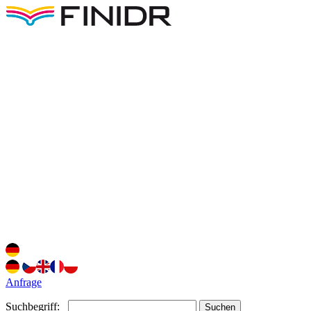
Anfrage
Suchbegriff:
Suchen