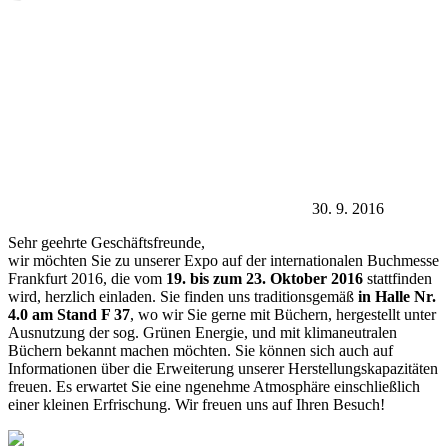
30. 9. 2016
Sehr geehrte Geschäftsfreunde,
wir möchten Sie zu unserer Expo auf der internationalen Buchmesse
Frankfurt 2016, die vom
19. bis zum 23. Oktober 2016
stattfinden
wird, herzlich einladen. Sie finden uns traditionsgemäß
in Halle Nr.
4.0 am Stand F 37
, wo wir Sie gerne mit Büchern, hergestellt unter
Ausnutzung der sog. Grünen Energie, und mit klimaneutralen
Büchern bekannt machen möchten. Sie können sich auch auf
Informationen über die Erweiterung unserer Herstellungskapazitäten
freuen. Es erwartet Sie eine ngenehme Atmosphäre einschließlich
einer kleinen Erfrischung. Wir freuen uns auf Ihren Besuch!