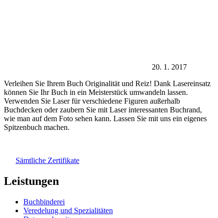
20. 1. 2017
Verleihen Sie Ihrem Buch Originalität und Reiz! Dank Lasereinsatz
können Sie Ihr Buch in ein Meisterstück umwandeln lassen.
Verwenden Sie Laser für verschiedene Figuren außerhalb
Buchdecken oder zaubern Sie mit Laser interessanten Buchrand,
wie man auf dem Foto sehen kann. Lassen Sie mit uns ein eigenes
Spitzenbuch machen.
Sämtliche Zertifikate
Leistungen
Buchbinderei
Veredelung und Spezialitäten