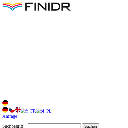
Anfrage
Suchbegriff:
Suchen